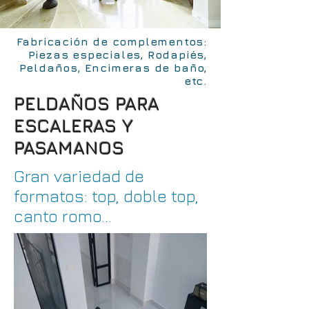
Fabricación de complementos:
Piezas especiales, Rodapiés,
Peldaños, Encimeras de baño,
etc.
PELDAÑOS PARA
ESCALERAS Y
PASAMANOS
Gran variedad de
formatos: top, doble top,
canto romo...