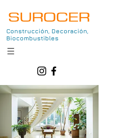
Construcción, Decoración,
Biocombustibles