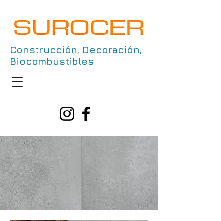
Construcción, Decoración,
Biocombustibles