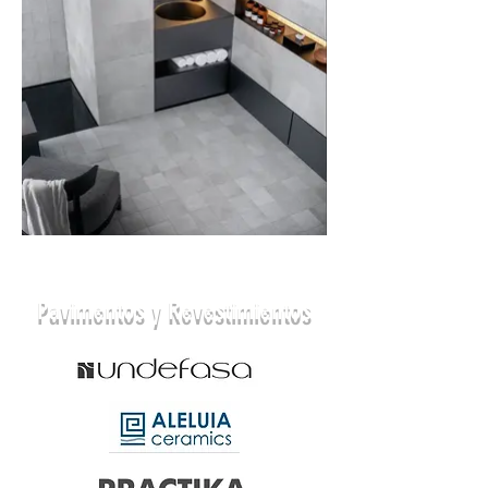
Pavimentos y Revestimientos